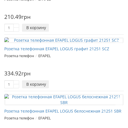
210.49грн
В корзину
Розетка телефонная EFAPEL LOGUS графит 21251 SCZ
Розетка телефон
EFAPEL
334.92грн
В корзину
Розетка телефонная EFAPEL LOGUS белоснежная 21251 SBR
Розетка телефон
EFAPEL