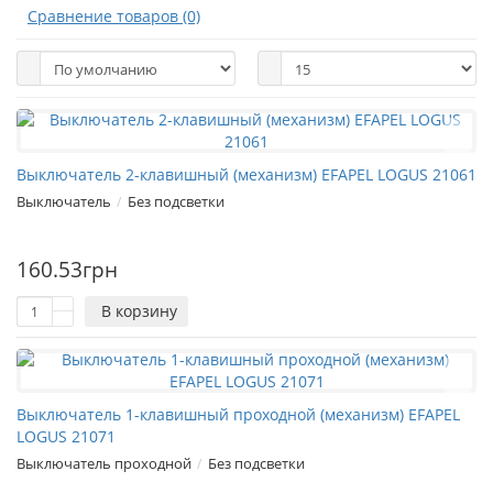
Сравнение товаров (0)
Выключатель 2-клавишный (механизм) EFAPEL LOGUS 21061
Выключатель
Без подсветки
160.53грн
В корзину
Выключатель 1-клавишный проходной (механизм) EFAPEL
LOGUS 21071
Выключатель проходной
Без подсветки