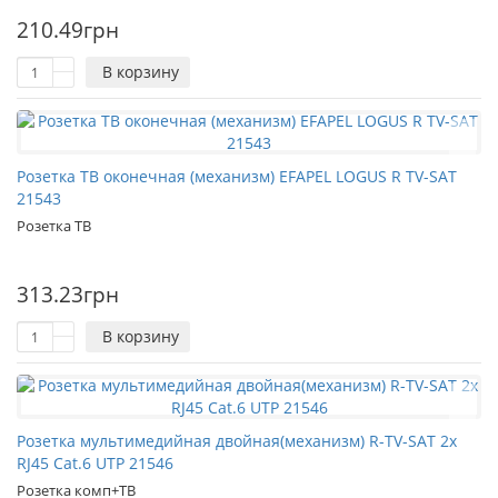
210.49грн
В корзину
Розетка ТВ оконечная (механизм) EFAPEL LOGUS R TV-SAT
21543
Розетка ТВ
313.23грн
В корзину
Розетка мультимедийная двойная(механизм) R-TV-SAT 2x
RJ45 Cat.6 UTP 21546
Розетка комп+ТВ