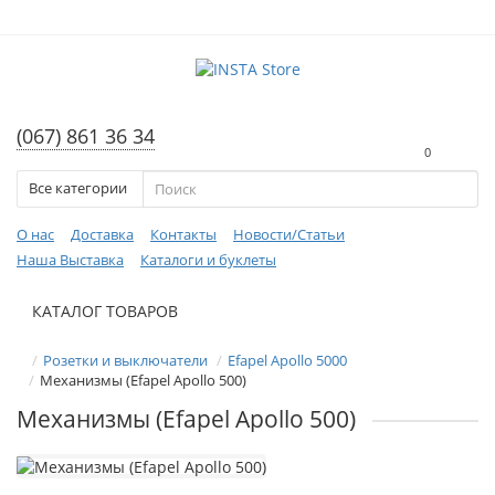
(067) 861 36 34
0
Все категории
О нас
Доставка
Контакты
Новости/Статьи
Наша Выставка
Каталоги и буклеты
КАТАЛОГ ТОВАРОВ
Розетки и выключатели
Efapel Apollo 5000
Механизмы (Efapel Apollo 500)
Механизмы (Efapel Apollo 500)