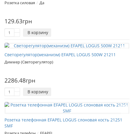
Розетка силовая
Да
1
129.63грн
В корзину
Светорегулятор(механизм) EFAPEL LOGUS 500W 21211
Диммер (Светорегулятор)
2286.48грн
В корзину
Розетка телефонная EFAPEL LOGUS слоновая кость 21251
SMF
Розетка телефон
EFAPEL