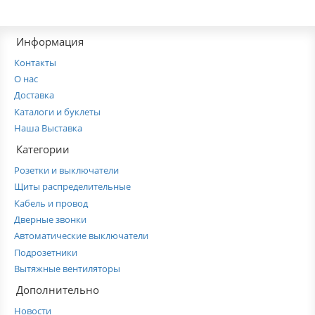
Информация
Контакты
О нас
Доставка
Каталоги и буклеты
Наша Выставка
Категории
Розетки и выключатели
Щиты распределительные
Кабель и провод
Дверные звонки
Автоматические выключатели
Подрозетники
Вытяжные вентиляторы
Дополнительно
Новости