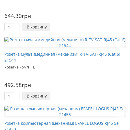
644.30грн
В корзину
Розетка мультимедийная (механизм) R-TV-SAT-RJ45 (Cat.6)
21544
Розетка комп+ТВ
492.58грн
В корзину
Розетка компьютерная (механизм) EFAPEL LOGUS RJ45 5e
21453