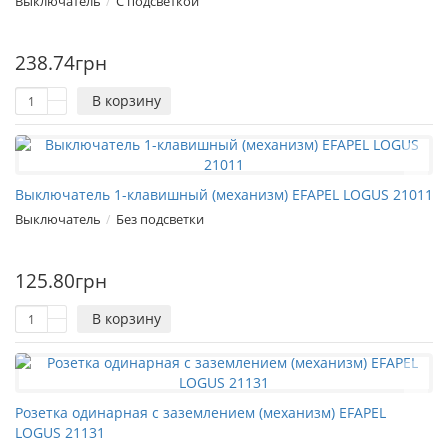
Выключатель
С подсветкой
238.74грн
В корзину
Выключатель 1-клавишный (механизм) EFAPEL LOGUS 21011
Выключатель
Без подсветки
1
125.80грн
В корзину
Розетка одинарная с заземлением (механизм) EFAPEL
LOGUS 21131