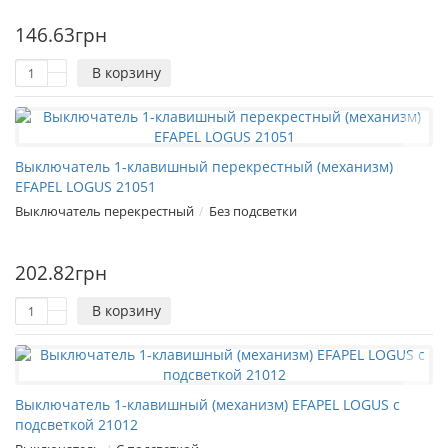
146.63грн
В корзину
Выключатель 1-клавишный перекрестный (механизм)
EFAPEL LOGUS 21051
Выключатель перекрестный
Без подсветки
202.82грн
В корзину
Выключатель 1-клавишный (механизм) EFAPEL LOGUS с
подсветкой 21012