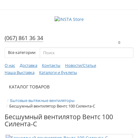
(067) 861 36 34
0
Все категории
О нас
Доставка
Контакты
Новости/Статьи
Наша Выставка
Каталоги и буклеты
КАТАЛОГ ТОВАРОВ
Бытовые вытяжные вентиляторы
Бесшумный вентилятор Вентс 100 Силента-С
Бесшумный вентилятор Вентс 100
Силента-С