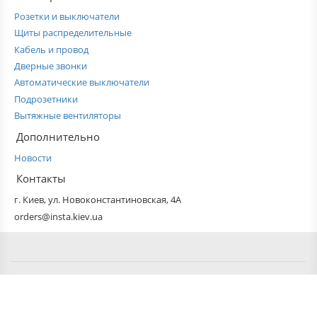
Розетки и выключатели
Щиты распределительные
Кабель и провод
Дверные звонки
Автоматические выключатели
Подрозетники
Вытяжные вентиляторы
Дополнительно
Новости
Контакты
г. Киев, ул. Новоконстантиновская, 4А
orders@insta.kiev.ua