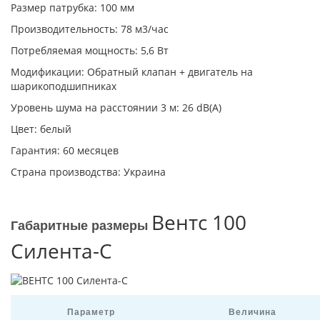
Размер патрубка: 100 мм
Производительность: 78 м3/час
Потребляемая мощность: 5,6 Вт
Модификации: Обратный клапан + двигатель на
шарикоподшипниках
Уровень шума на расстоянии 3 м: 26 dB(A)
Цвет: белый
Гарантия: 60 месяцев
Страна производства: Украина
Вентс 100
Габаритные размеры
Силента-С
Параметр
Величина