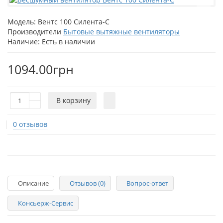
Модель:
Вентс 100 Силента-С
Производители
Бытовые вытяжные вентиляторы
Наличие:
Есть в наличии
1094.00грн
В корзину
0 отзывов
Описание
Отзывов (0)
Вопрос-ответ
Консьерж-Сервис